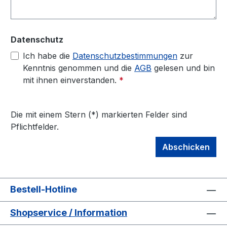
Datenschutz
Ich habe die
Datenschutzbestimmungen
zur
Kenntnis genommen und die
AGB
gelesen und bin
mit ihnen einverstanden.
*
Die mit einem Stern (*) markierten Felder sind
Pflichtfelder.
Abschicken
Bestell-Hotline
Shopservice / Information