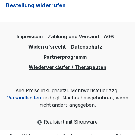
Bestellung widerrufen
Impressum
Zahlung und Versand
AGB
Widerrufsrecht
Datenschutz
Partnerprogramm
Wiederverkäufer / Therapeuten
Alle Preise inkl. gesetzl. Mehrwertsteuer zzgl.
Versandkosten
und ggf. Nachnahmegebühren, wenn
nicht anders angegeben.
Realisiert mit Shopware