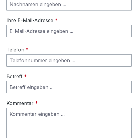
Ihre E-Mail-Adresse
*
Telefon
*
Betreff
*
Kommentar
*